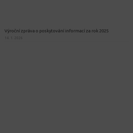
Výroční zpráva o poskytování informací za rok 2025
14. 1. 2026