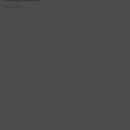
23. 6. 2026