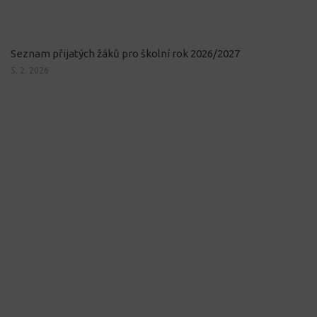
Seznam přijatých žáků pro školní rok 2026/2027
5. 2. 2026