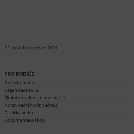
Příspěvek na provoz 2026
1. 12. 2025
PRO RODIČE
Rozvrhy hodin
Organizace roku
Školní poradenské pracoviště
Konzultační hodiny učitelů
Začátky hodin
Dokumentace školy