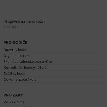
Příspěvek na provoz 2026
1. 12. 2025
PRO RODIČE
Rozvrhy hodin
Organizace roku
Školní poradenské pracoviště
Konzultační hodiny učitelů
Začátky hodin
Dokumentace školy
PRO ŽÁKY
Výuka online