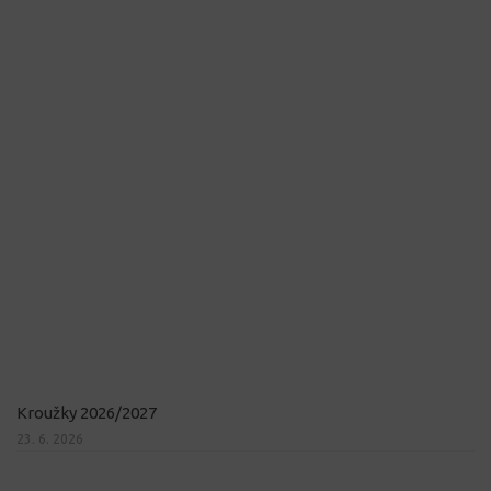
Kroužky 2026/2027
23. 6. 2026