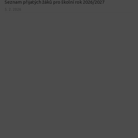
Seznam přijatých žáků pro školní rok 2026/2027
5. 2. 2026