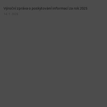
Výroční zpráva o poskytování informací za rok 2025
14. 1. 2026