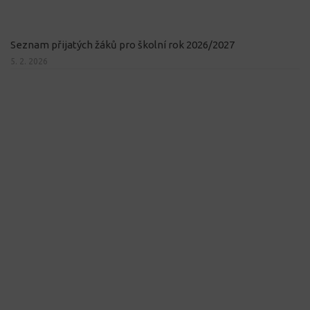
Seznam přijatých žáků pro školní rok 2026/2027
5. 2. 2026