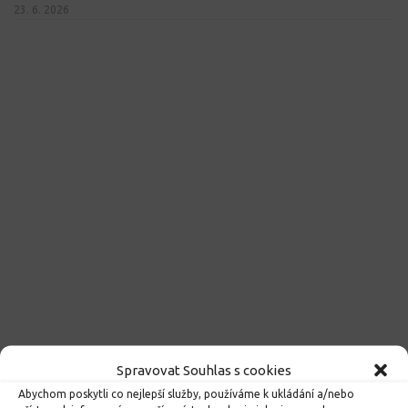
23. 6. 2026
Spravovat Souhlas s cookies
Abychom poskytli co nejlepší služby, používáme k ukládání a/nebo