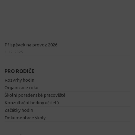
Příspěvek na provoz 2026
1. 12. 2025
PRO RODIČE
Rozvrhy hodin
Organizace roku
Školní poradenské pracoviště
Konzultační hodiny učitelů
Začátky hodin
Dokumentace školy