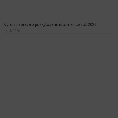
Výroční zpráva o poskytování informací za rok 2025
14. 1. 2026