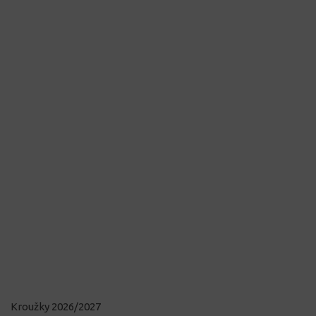
Kroužky 2026/2027