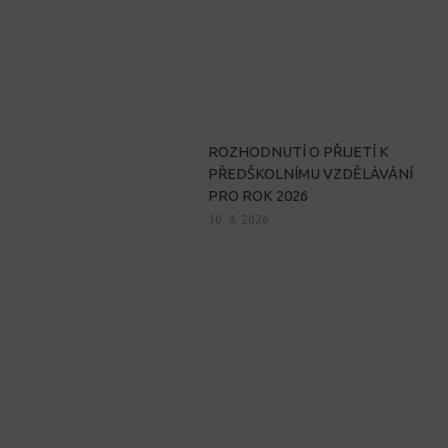
ROZHODNUTÍ O PŘIJETÍ K
PŘEDŠKOLNÍMU VZDĚLÁVÁNÍ
PRO ROK 2026
10. 4. 2026