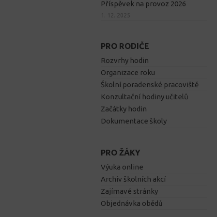
Příspěvek na provoz 2026
1. 12. 2025
PRO RODIČE
Rozvrhy hodin
Organizace roku
Školní poradenské pracoviště
Konzultační hodiny učitelů
Začátky hodin
Dokumentace školy
PRO ŽÁKY
Výuka online
Archiv školních akcí
Zajímavé stránky
Objednávka obědů