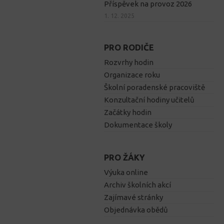
Příspěvek na provoz 2026
1. 12. 2025
PRO RODIČE
Rozvrhy hodin
Organizace roku
Školní poradenské pracoviště
Konzultační hodiny učitelů
Začátky hodin
Dokumentace školy
PRO ŽÁKY
Výuka online
Archiv školních akcí
Zajímavé stránky
Objednávka obědů