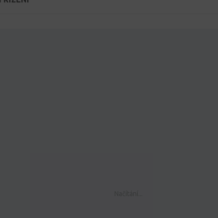
Načítání...