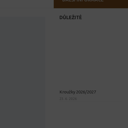
DŮLEŽITÉ
Kroužky 2026/2027
23. 6. 2026