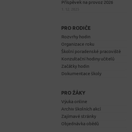
Příspěvek na provoz 2026
1. 12. 2025
PRO RODIČE
Rozvrhy hodin
Organizace roku
Školní poradenské pracoviště
Konzultační hodiny učitelů
Začátky hodin
Dokumentace školy
PRO ŽÁKY
Výuka online
Archiv školních akcí
Zajímavé stránky
Objednávka obědů