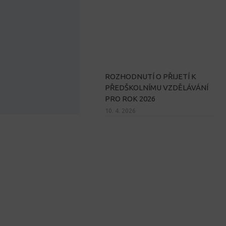
ROZHODNUTÍ O PŘIJETÍ K
PŘEDŠKOLNÍMU VZDĚLÁVÁNÍ
PRO ROK 2026
10. 4. 2026