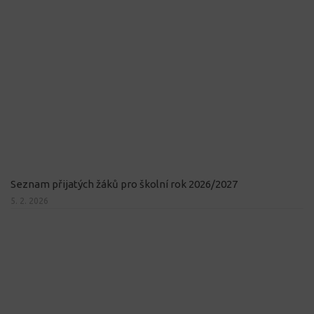
Seznam přijatých žáků pro školní rok 2026/2027
5. 2. 2026