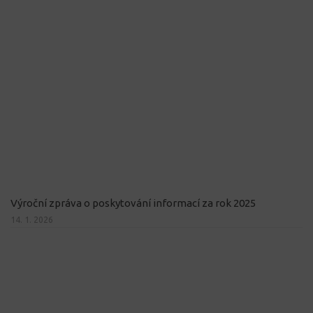
Výroční zpráva o poskytování informací za rok 2025
14. 1. 2026