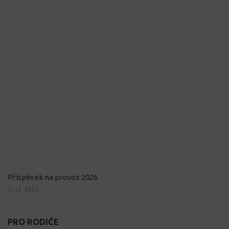
Příspěvek na provoz 2026
1. 12. 2025
PRO RODIČE