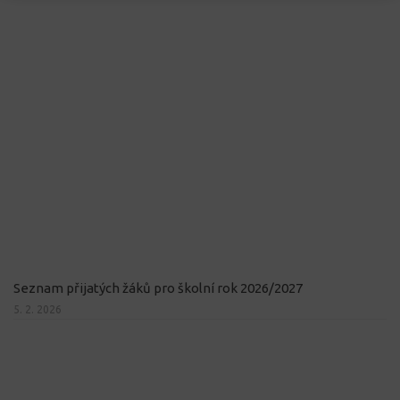
Seznam přijatých žáků pro školní rok 2026/2027
5. 2. 2026