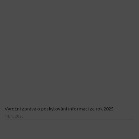
Výroční zpráva o poskytování informací za rok 2025
14. 1. 2026