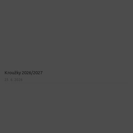
Kroužky 2026/2027
23. 6. 2026