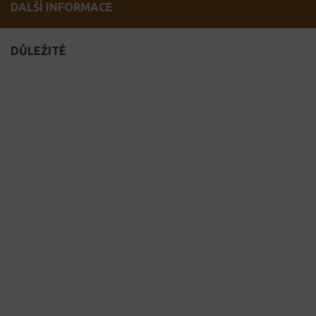
DALŠÍ INFORMACE
DŮLEŽITÉ