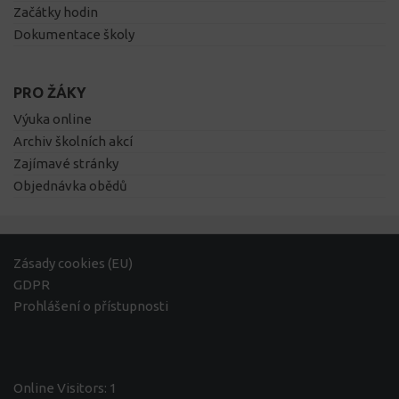
Začátky hodin
Dokumentace školy
PRO ŽÁKY
Výuka online
Archiv školních akcí
Zajímavé stránky
Objednávka obědů
Zásady cookies (EU)
GDPR
Prohlášení o přístupnosti
Online Visitors:
1