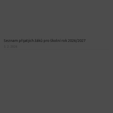
Seznam přijatých žáků pro školní rok 2026/2027
5. 2. 2026