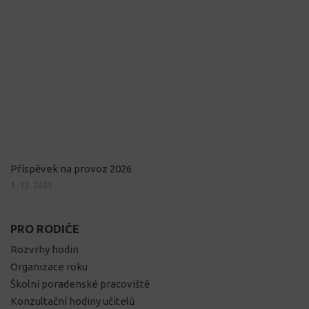
Příspěvek na provoz 2026
1. 12. 2025
PRO RODIČE
Rozvrhy hodin
Organizace roku
Školní poradenské pracoviště
Konzultační hodiny učitelů