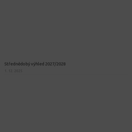
Střednědobý výhled 2027/2028
1. 12. 2025