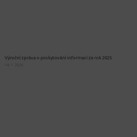
Výroční zpráva o poskytování informací za rok 2025
14. 1. 2026