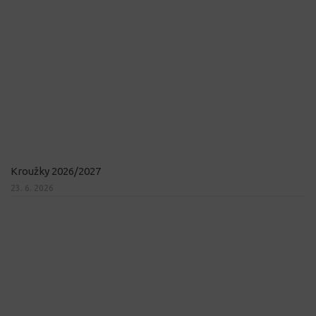
Kroužky 2026/2027
23. 6. 2026