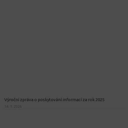
Výroční zpráva o poskytování informací za rok 2025
14. 1. 2026