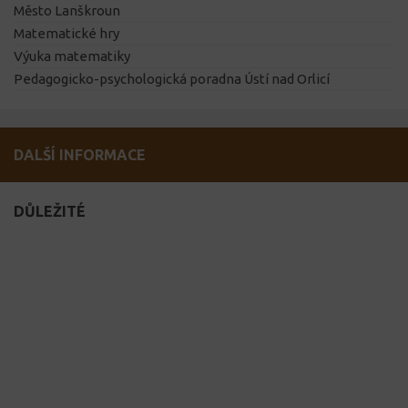
Město Lanškroun
Matematické hry
Výuka matematiky
Pedagogicko-psychologická poradna Ústí nad Orlicí
DALŠÍ INFORMACE
DŮLEŽITÉ