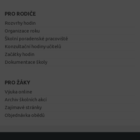
PRO RODIČE
Rozvrhy hodin
Organizace roku
Školní poradenské pracoviště
Konzultační hodiny učitelů
Začátky hodin
Dokumentace školy
PRO ŽÁKY
Výuka online
Archiv školních akcí
Zajímavé stránky
Objednávka obědů