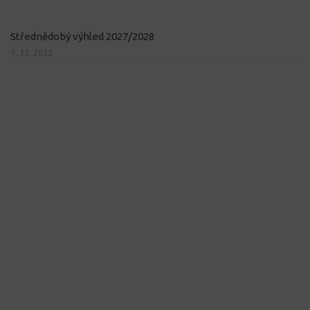
Střednědobý výhled 2027/2028
1. 12. 2025