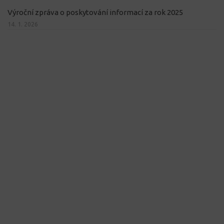
Výroční zpráva o poskytování informací za rok 2025
14. 1. 2026