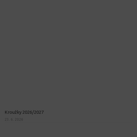
Kroužky 2026/2027
23. 6. 2026