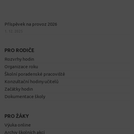
Příspěvek na provoz 2026
1. 12. 2025
PRO RODIČE
Rozvrhy hodin
Organizace roku
Školní poradenské pracoviště
Konzultační hodiny učitelů
Začátky hodin
Dokumentace školy
PRO ŽÁKY
Výuka online
Archiv školních akcí