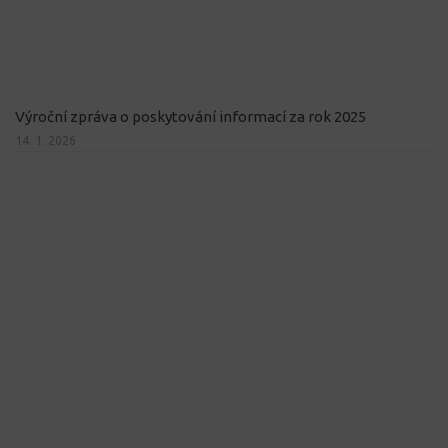
Výroční zpráva o poskytování informací za rok 2025
14. 1. 2026