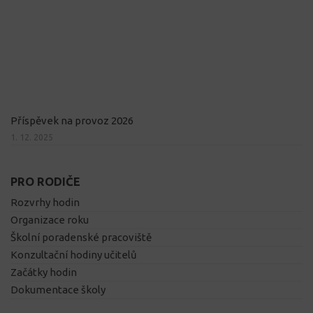
Příspěvek na provoz 2026
1. 12. 2025
PRO RODIČE
Rozvrhy hodin
Organizace roku
Školní poradenské pracoviště
Konzultační hodiny učitelů
Začátky hodin
Dokumentace školy