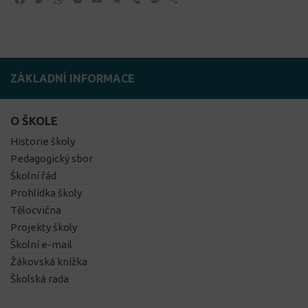
ZÁKLADNÍ INFORMACE
O ŠKOLE
Historie školy
Pedagogický sbor
Školní řád
Prohlídka školy
Tělocvična
Projekty školy
Školní e-mail
Žákovská knížka
Školská rada