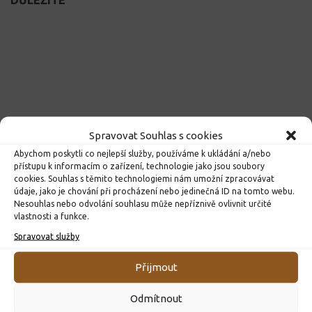
Spravovat Souhlas s cookies
Abychom poskytli co nejlepší služby, používáme k ukládání a/nebo
přístupu k informacím o zařízení, technologie jako jsou soubory
cookies. Souhlas s těmito technologiemi nám umožní zpracovávat
údaje, jako je chování při procházení nebo jedinečná ID na tomto webu.
Nesouhlas nebo odvolání souhlasu může nepříznivě ovlivnit určité
vlastnosti a funkce.
Spravovat služby
Přijmout
Odmítnout