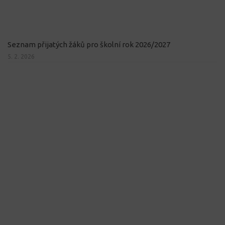
Seznam přijatých žáků pro školní rok 2026/2027
5. 2. 2026