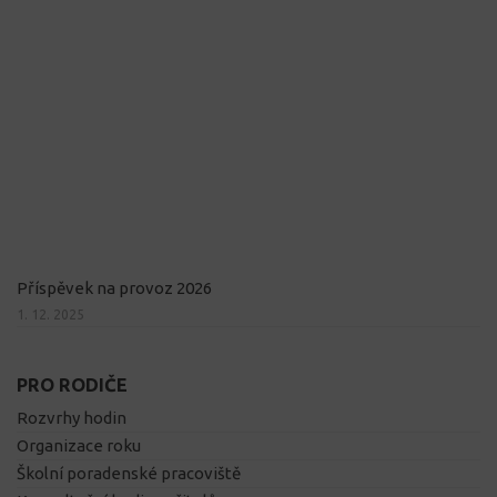
Příspěvek na provoz 2026
1. 12. 2025
PRO RODIČE
Rozvrhy hodin
Organizace roku
Školní poradenské pracoviště