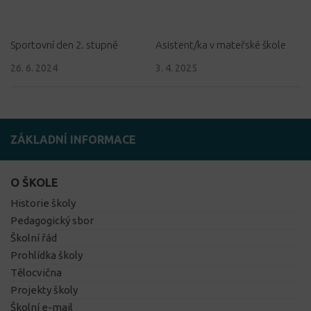
Sportovní den 2. stupně
Asistent/ka v mateřské škole
26. 6. 2024
3. 4. 2025
ZÁKLADNÍ INFORMACE
O ŠKOLE
Historie školy
Pedagogický sbor
Školní řád
Prohlídka školy
Tělocvična
Projekty školy
Školní e-mail