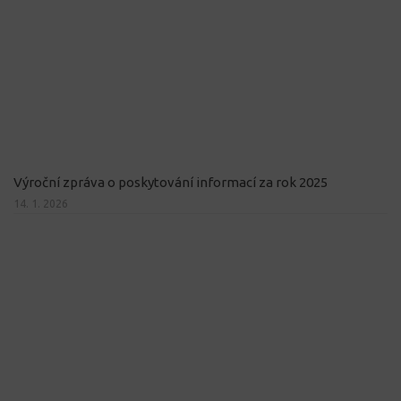
Výroční zpráva o poskytování informací za rok 2025
14. 1. 2026