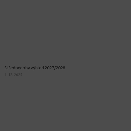
Střednědobý výhled 2027/2028
1. 12. 2025