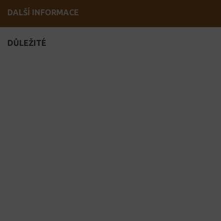
DALŠÍ INFORMACE
DŮLEŽITÉ