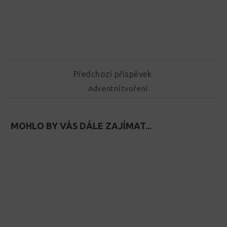
Předchozí příspěvek
Adventní tvoření
MOHLO BY VÁS DÁLE ZAJÍMAT...