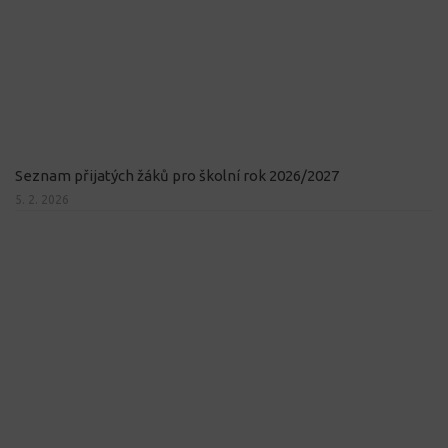
Seznam přijatých žáků pro školní rok 2026/2027
5. 2. 2026